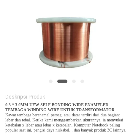
PRIVACY
POLICY
Deskripsi Produk
0.3 * 3.0MM UEW SELF BONDING WIRE ENAMELED
TEMBAGA WINDING WIRE UNTUK TRANSFORMATOR
Kawat tembaga berenamel persegi atau datar terdiri dari dua bagian:
lebar dan tebal. Ketika kami menggambarkan ukurannya, ia menyukai
ketebalan x lebar atau lebar x ketebalan. Komputer Notebook paling
populer saat ini, pengisi daya nirkabel... dan banyak produk 3C lainnya,