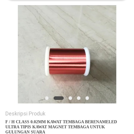
PRIVACY
POLICY
Deskripsi Produk
F / H CLASS 0.02MM KAWAT TEMBAGA BERENAMELED
ULTRA TIPIS KAWAT MAGNET TEMBAGA UNTUK
GULUNGAN SUARA