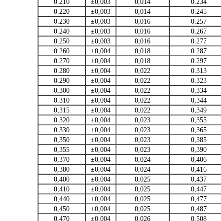
0.210
±0,003
0,014
0.234
0.220
±0,003
0,014
0.245
0.230
±0,003
0,016
0.257
0.240
±0,003
0,016
0.267
0.250
±0,003
0,016
0.277
0.260
±0,004
0,018
0.287
0.270
±0,004
0,018
0.297
0.280
±0,004
0,022
0.313
0.290
±0,004
0,022
0.323
0,300
±0,004
0,022
0,334
0.310
±0,004
0,022
0,344
0,315
±0,004
0,022
0,349
0.320
±0,004
0,023
0,355
0.330
±0,004
0,023
0,365
0,350
±0,004
0,023
0,385
0,355
±0,004
0,023
0,390
0,370
±0,004
0,024
0,406
0,380
±0,004
0,024
0,416
0,400
±0,004
0,025
0,437
0,410
±0,004
0,025
0,447
0,440
±0,004
0,025
0,477
0,450
±0,004
0,025
0,487
0,470
±0,004
0,026
0,508