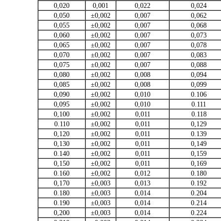
0,020
0,001
0,022
0,024
0,050
±0,002
0,007
0,062
0,055
±0,002
0,007
0,068
0,060
±0,002
0,007
0,073
0,065
±0,002
0,007
0,078
0,070
±0,002
0,007
0,083
0,075
±0,002
0,007
0,088
0,080
±0,002
0,008
0,094
0,085
±0,002
0,008
0,099
0,090
±0,002
0,010
0.106
0,095
±0,002
0,010
0.111
0,100
±0,002
0,011
0.118
0.110
±0,002
0,011
0,129
0,120
±0,002
0,011
0.139
0,130
±0,002
0,011
0,149
0.140
±0,002
0,011
0,159
0,150
±0,002
0,011
0,169
0.160
±0,002
0,012
0.180
0,170
±0,003
0,013
0.192
0.180
±0,003
0,014
0.204
0.190
±0,003
0,014
0.214
0,200
±0,003
0,014
0.224