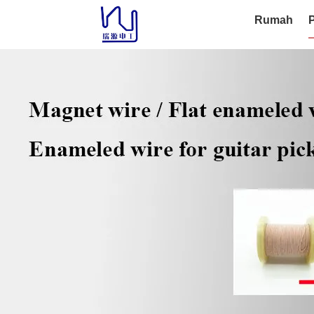
Rumah