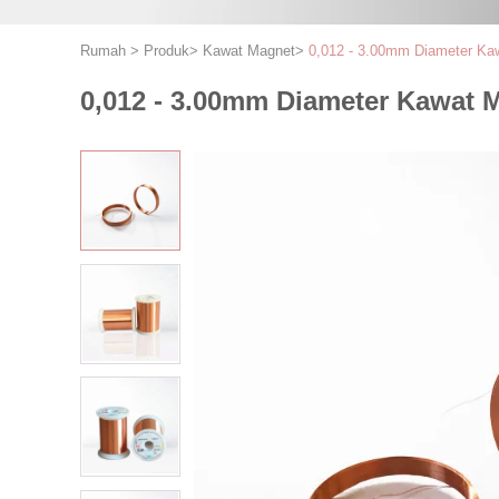
Rumah
>
Produk
>
Kawat Magnet
>
0,012 - 3.00mm Diameter Ka
0,012 - 3.00mm Diameter Kawat 