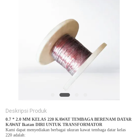
PRIVACY
POLICY
Deskripsi Produk
0.7 * 2.0 MM KELAS 220 KAWAT TEMBAGA BERENAM DATAR
KAWAT Ikatan DIRI UNTUK TRANSFORMATOR
Kami dapat menyediakan berbagai ukuran kawat tembaga datar kelas
220 adalah: