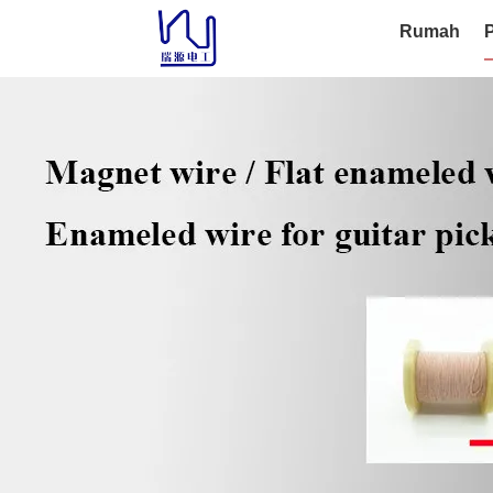
Rumah