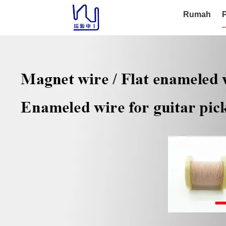
Rumah