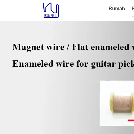
Rumah