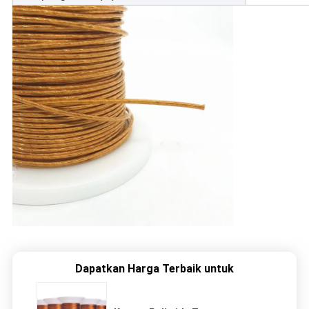
Dapatkan Harga Terbaik untuk