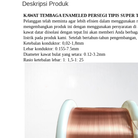
Deskripsi Produk
KAWAT TEMBAGA ENAMELED PERSEGI TIPIS SUPER 
Pelanggan telah meminta agar lebih efisien dalam menggunakan r
mengembangkan produk ini dengan menggunakan persyaratan di a
kawat datar diisolasi dengan tepat.Ini akan memberi Anda berbag
listrik pada produk kami. Setelah bertahun-tahun pengembangan,
Ketebalan konduktor: 0,02-1,8mm
Lebar konduktor: 0.155-7.5mm
Diameter kawat bulat yang setara: 0.12-3.2mm
Rasio ketebalan lebar: 1: 1,5-1: 25