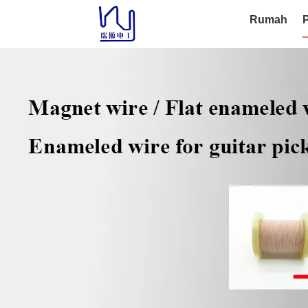
Rumah