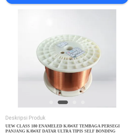
PRIVACY
POLICY
Deskripsi Produk
UEW CLASS 180 ENAMELED KAWAT TEMBAGA PERSEGI
PANJANG KAWAT DATAR ULTRA TIPIS SELF BONDING