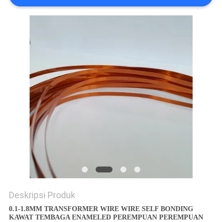
PRIVACY
POLICY
Deskripsi Produk
0.1-1.8MM TRANSFORMER WIRE WIRE SELF BONDING
KAWAT TEMBAGA ENAMELED PEREMPUAN PEREMPUAN