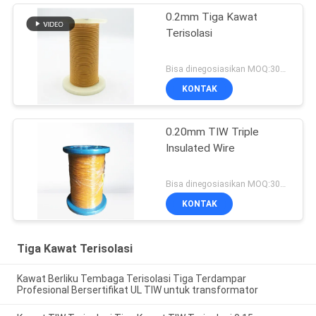
0.2mm Tiga Kawat
Terisolasi
Bisa dinegosiasikan MOQ:3000 meter
KONTAK
0.20mm TIW Triple
Insulated Wire
Bisa dinegosiasikan MOQ:3000 meter
KONTAK
Tiga Kawat Terisolasi
Kawat Berliku Tembaga Terisolasi Tiga Terdampar
Profesional Bersertifikat UL TIW untuk transformator