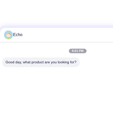
Echo
9:01 PM
Good day, what product are you looking for?