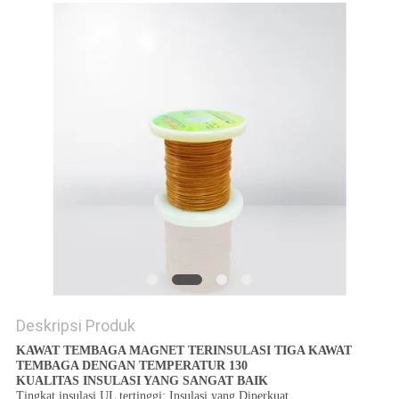
PRIVACY
POLICY
Deskripsi Produk
KAWAT TEMBAGA MAGNET TERINSULASI TIGA KAWAT
TEMBAGA DENGAN TEMPERATUR 130
KUALITAS INSULASI YANG SANGAT BAIK
Tingkat insulasi UL tertinggi: Insulasi yang Diperkuat