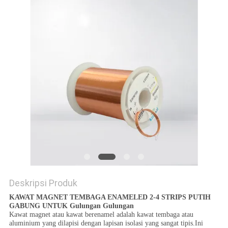
PRIVACY
POLICY
Deskripsi Produk
KAWAT MAGNET TEMBAGA ENAMELED 2-4 STRIPS PUTIH
GABUNG UNTUK Gulungan Gulungan
Kawat magnet atau kawat berenamel adalah kawat tembaga atau
aluminium yang dilapisi dengan lapisan isolasi yang sangat tipis.Ini