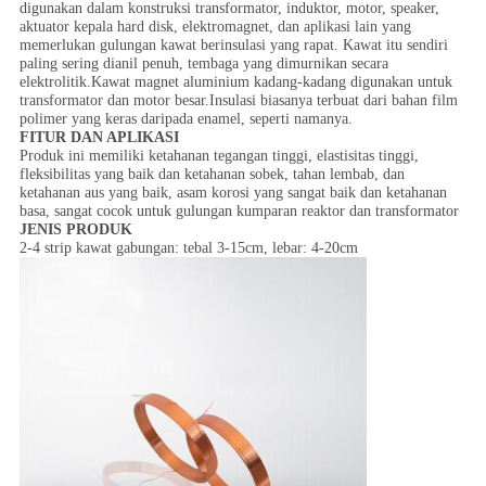
digunakan dalam konstruksi transformator, induktor, motor, speaker,
aktuator kepala hard disk, elektromagnet, dan aplikasi lain yang
memerlukan gulungan kawat berinsulasi yang rapat. Kawat itu sendiri
paling sering dianil penuh, tembaga yang dimurnikan secara
elektrolitik.Kawat magnet aluminium kadang-kadang digunakan untuk
transformator dan motor besar.Insulasi biasanya terbuat dari bahan film
polimer yang keras daripada enamel, seperti namanya.
FITUR DAN APLIKASI
Produk ini memiliki ketahanan tegangan tinggi, elastisitas tinggi,
fleksibilitas yang baik dan ketahanan sobek, tahan lembab, dan
ketahanan aus yang baik, asam korosi yang sangat baik dan ketahanan
basa, sangat cocok untuk gulungan kumparan reaktor dan transformator
JENIS PRODUK
2-4 strip kawat gabungan: tebal 3-15cm, lebar: 4-20cm