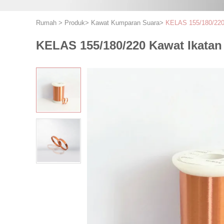
Rumah
>
Produk
>
Kawat Kumparan Suara
>
KELAS 155/180/220 
KELAS 155/180/220 Kawat Ikatan