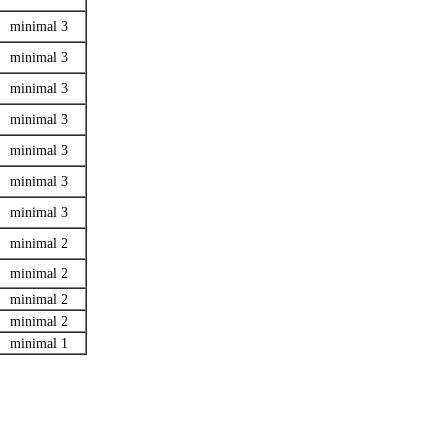
minimal 3
minimal 3
minimal 3
minimal 3
minimal 3
minimal 3
minimal 3
minimal 2
minimal 2
minimal 2
minimal 2
minimal 1