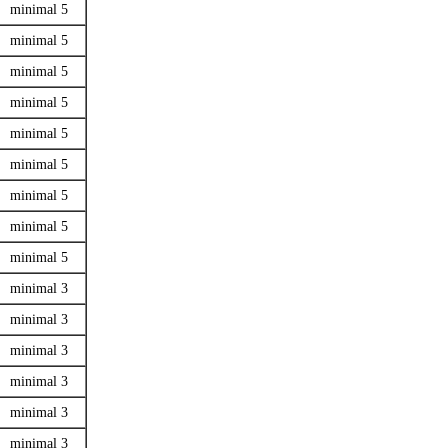
minimal 5
minimal 5
minimal 5
minimal 5
minimal 5
minimal 5
minimal 5
minimal 5
minimal 5
minimal 3
minimal 3
minimal 3
minimal 3
minimal 3
minimal 3