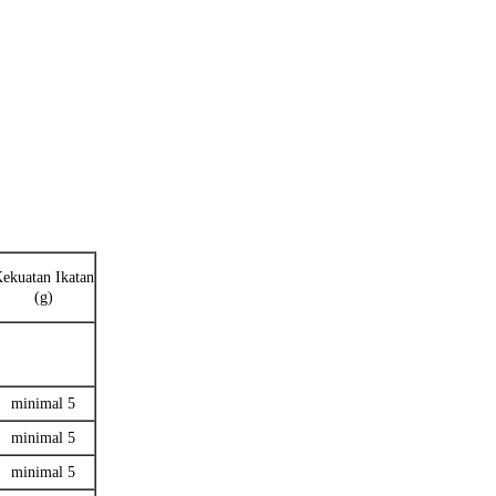
ekuatan Ikatan
(g)
minimal 5
minimal 5
minimal 5