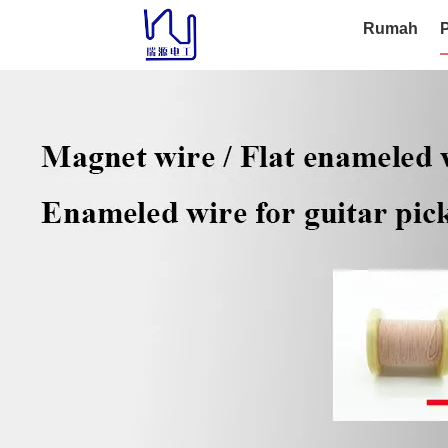
Rumah