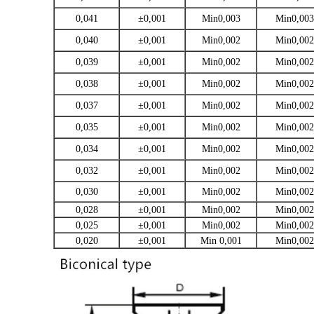
0,041
±0,001
Min0,003
Min0,003
0,040
±0,001
Min0,002
Min0,002
0,039
±0,001
Min0,002
Min0,002
0,038
±0,001
Min0,002
Min0,002
0,037
±0,001
Min0,002
Min0,002
0,035
±0,001
Min0,002
Min0,002
0,034
±0,001
Min0,002
Min0,002
0,032
±0,001
Min0,002
Min0,002
0,030
±0,001
Min0,002
Min0,002
0,028
±0,001
Min0,002
Min0,002
0,025
±0,001
Min0,002
Min0,002
0,020
±0,001
Min 0,001
Min0,002