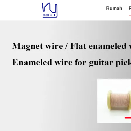
Rumah